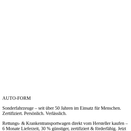
AUTO-FORM
Sonderfahrzeuge – seit über 50 Jahren im Einsatz für Menschen.
Zertifiziert. Persönlich. Verlässlich.
Rettungs- & Krankentransportwagen direkt vom Hersteller kaufen –
6 Monate Lieferzeit, 30 % günstiger, zertifiziert & förderfähig. Jetzt