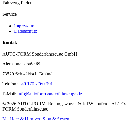
Fahrzeug finden.
Service
Impressum
Datenschutz
Kontakt
AUTO-FORM Sonderfahrzeuge GmbH
Alemannenstraße 69
73529 Schwäbisch Gmünd
Telefon:
+49 170 2760 991
E-Mail:
info@autoformsonderfahrzeuge.de
©
2026
AUTO-FORM. Rettungswagen & KTW kaufen – AUTO-
FORM Sonderfahrzeuge.
Mit Herz & Hirn von Sinn & System