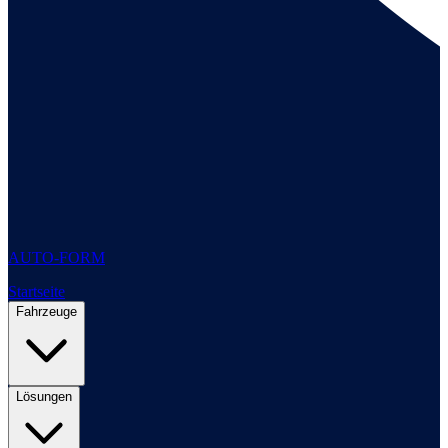
AUTO-FORM
Startseite
Fahrzeuge
Lösungen