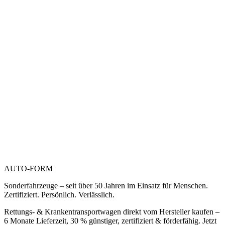
AUTO-FORM
Sonderfahrzeuge – seit über 50 Jahren im Einsatz für Menschen.
Zertifiziert. Persönlich. Verlässlich.
Rettungs- & Krankentransportwagen direkt vom Hersteller kaufen –
6 Monate Lieferzeit, 30 % günstiger, zertifiziert & förderfähig. Jetzt