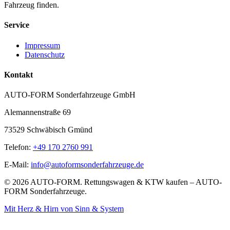
Fahrzeug finden.
Service
Impressum
Datenschutz
Kontakt
AUTO-FORM Sonderfahrzeuge GmbH
Alemannenstraße 69
73529 Schwäbisch Gmünd
Telefon:
+49 170 2760 991
E-Mail:
info@autoformsonderfahrzeuge.de
©
2026
AUTO-FORM. Rettungswagen & KTW kaufen – AUTO-
FORM Sonderfahrzeuge.
Mit Herz & Hirn von Sinn & System