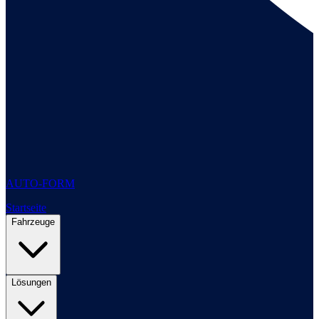
AUTO-FORM
Startseite
Fahrzeuge
Lösungen