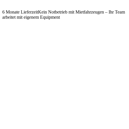
6 Monate Lieferzeit
Kein Notbetrieb mit Mietfahrzeugen – Ihr Team
arbeitet mit eigenem Equipment