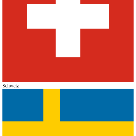
Schweiz