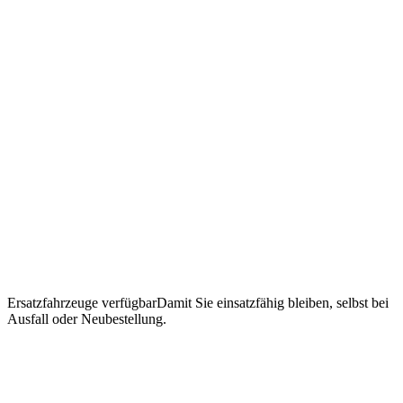
Ersatzfahrzeuge verfügbar
Damit Sie einsatzfähig bleiben, selbst bei
Ausfall oder Neubestellung.