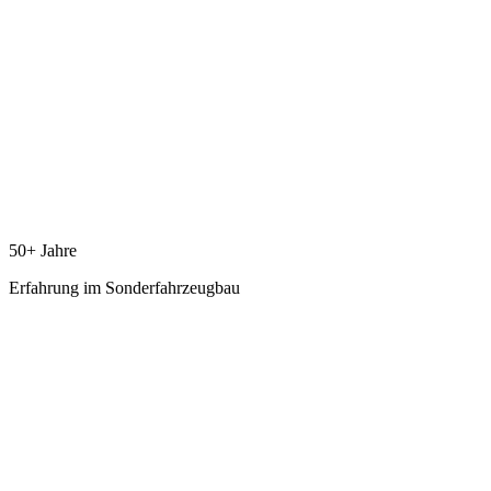
50
+ Jahre
Erfahrung im Sonderfahrzeugbau