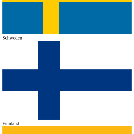
Schweden
Finnland