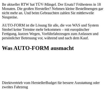
Ihr aktueller RTW hat TÜV-Mängel. Der Ersatz? Frühestens in 18
Monaten. Die großen Hersteller? Nehmen kleine Bestellmengen gar
nicht mehr an. Und beim Gebrauchten zahlen Sie mittlerweile
Neupreise.
AUTO-FORM ist die Lösung für alle, die von WAS und System
Strobel keine Termine mehr bekommen – mit europäischer
Fertigung, kurzen Wegen, Vorführfahrzeugen zum Anfassen und
persönlicher Betreuung vor, während und nach dem Kauf.
Was AUTO-FORM ausmacht
Direktvertrieb vom Hersteller
Budget für bessere Ausstattung oder
zweites Fahrzeug