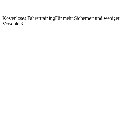
Kostenloses Fahrertraining
Für mehr Sicherheit und weniger
Verschleiß.