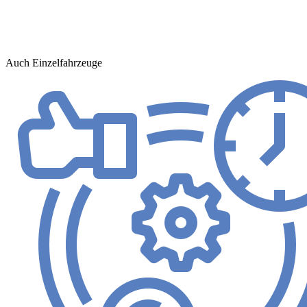
Auch Einzelfahrzeuge