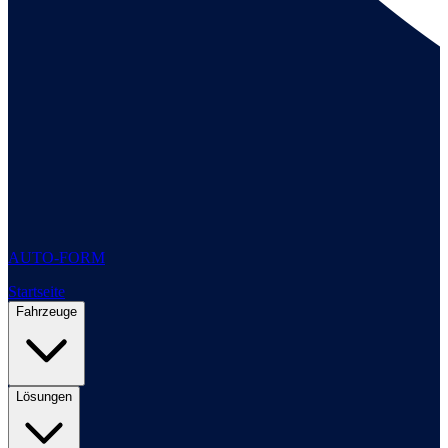
AUTO-FORM
Startseite
Fahrzeuge
Lösungen