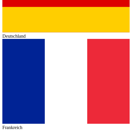
Deutschland
Frankreich