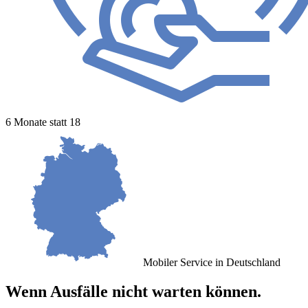
6 Monate statt 18
Mobiler Service in Deutschland
Wenn Ausfälle nicht warten können.