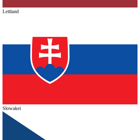
Lettland
Slowakei