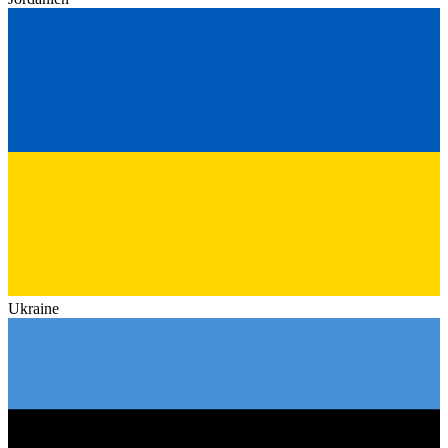
Ukraine