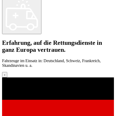
Erfahrung, auf die Rettungsdienste in
ganz Europa vertrauen.
Fahrzeuge im Einsatz in: Deutschland, Schweiz, Frankreich,
Skandinavien u. a.
‹