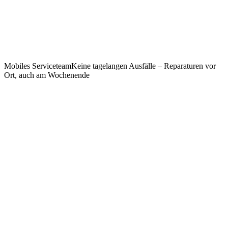
Mobiles Serviceteam
Keine tagelangen Ausfälle – Reparaturen vor
Ort, auch am Wochenende